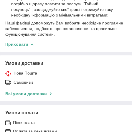
потрібно щоразу платити за послуги "Тайний
покупець" , заощаджуйте свої гроші і отримуйте таку
необхідну інформацію з мінімальними витратами;
Наші фахівці допоможуть Вам вибрати необхідне програмне
забезпечення, подбають про встановлення та правильне
функціонування системи.
Приховати
Умови доставки
Нова Пошта
Самовивіз
Всі умови доставки
Умови оплати
Післяплата
Оплата за реквізитами