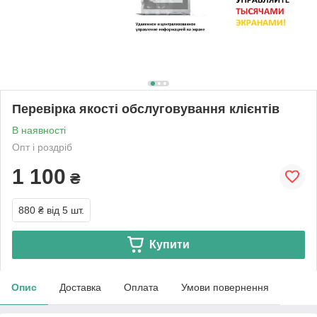
Перевірка якості обслуговування клієнтів
В наявності
Опт і роздріб
1 100
₴
880 ₴
від 5 шт.
Купити
Опис
Доставка
Оплата
Умови повернення