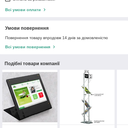
Всі умови оплати
Умови повернення
Повернення товару впродовж 14 днів за домовленістю
Всі умови повернення
Подібні товари компанії