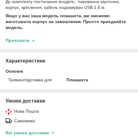
До комплекту постачання входить: паковання картонне,
корпус, кріплення, кабель подовжувач USB 1.8 м.
Якщо у вас інша модель планшета, ми зможемо
виготовити корпус на замовлення. Просто приєднайте
модель.
Приховати
Характеристики
Основні
Тримач/підставка для
Планшета
Умови доставки
Нова Пошта
Самовивіз
Всі умови доставки