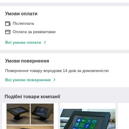
Умови оплати
Післяплата
Оплата за реквізитами
Всі умови оплати
Умови повернення
Повернення товару впродовж 14 днів за домовленістю
Всі умови повернення
Подібні товари компанії