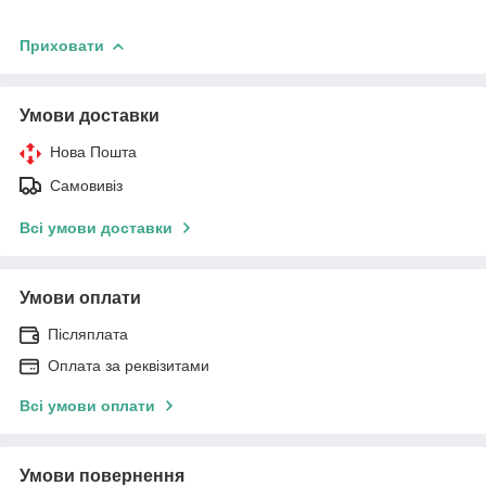
Приховати
Умови доставки
Нова Пошта
Самовивіз
Всі умови доставки
Умови оплати
Післяплата
Оплата за реквізитами
Всі умови оплати
Умови повернення