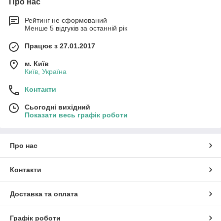
Про нас
Рейтинг не сформований
Менше 5 відгуків за останній рік
Працює з 27.01.2017
м. Київ
Київ, Україна
Контакти
Сьогодні вихідний
Показати весь графік роботи
Про нас
Контакти
Доставка та оплата
Графік роботи