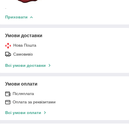
.
Приховати
Умови доставки
Нова Пошта
Самовивіз
Всі умови доставки
Умови оплати
Післяплата
Оплата за реквізитами
Всі умови оплати