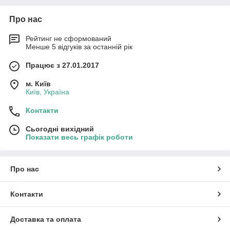
Про нас
Рейтинг не сформований
Менше 5 відгуків за останній рік
Працює з 27.01.2017
м. Київ
Київ, Україна
Контакти
Сьогодні вихідний
Показати весь графік роботи
Про нас
Контакти
Доставка та оплата