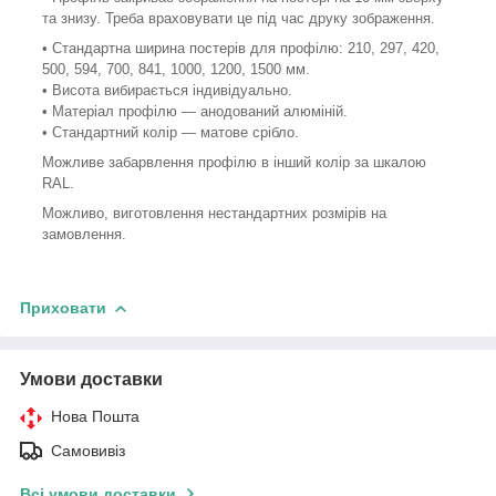
та знизу. Треба враховувати це під час друку зображення.
• Стандартна ширина постерів для профілю: 210, 297, 420,
500, 594, 700, 841, 1000, 1200, 1500 мм.
• Висота вибирається індивідуально.
• Матеріал профілю — анодований алюміній.
• Стандартний колір — матове срібло.
Можливе забарвлення профілю в інший колір за шкалою
RAL.
Можливо, виготовлення нестандартних розмірів на
замовлення.
Приховати
Умови доставки
Нова Пошта
Самовивіз
Всі умови доставки