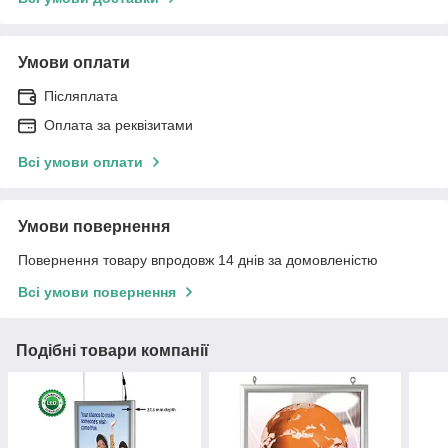
Умови оплати
Післяплата
Оплата за реквізитами
Всі умови оплати
Умови повернення
Повернення товару впродовж 14 днів за домовленістю
Всі умови повернення
Подібні товари компанії