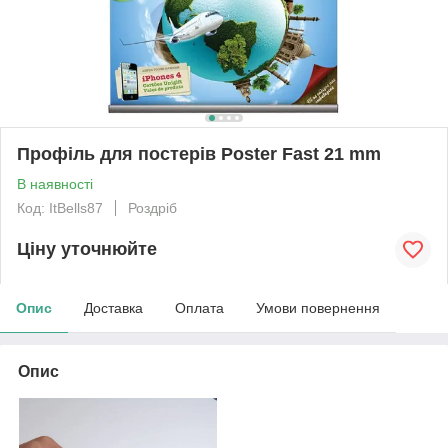
Профіль для постерів Poster Fast 21 mm
В наявності
Код: ItBells87
Роздріб
Ціну уточнюйте
Опис
Доставка
Оплата
Умови повернення
Опис