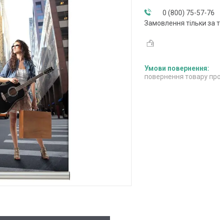
0 (800) 75-57-76
Замовлення тільки за
повернення товару про