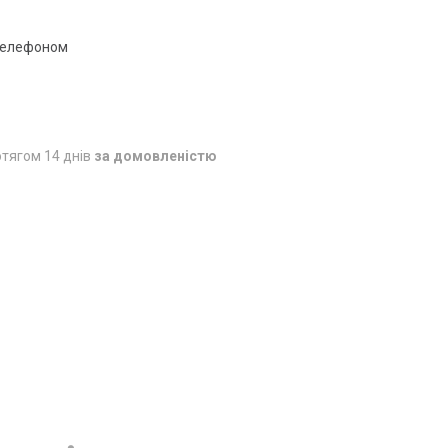
 телефоном
тягом 14 днів
за домовленістю