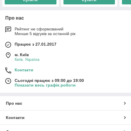
Про нас
Рейтинг не сформований
Менше 5 відгуків за останній рік
Працює з 27.01.2017
м. Київ
Київ, Україна
Контакти
Сьогодні працює з 09:00 до 19:00
Показати весь графік роботи
Про нас
Контакти