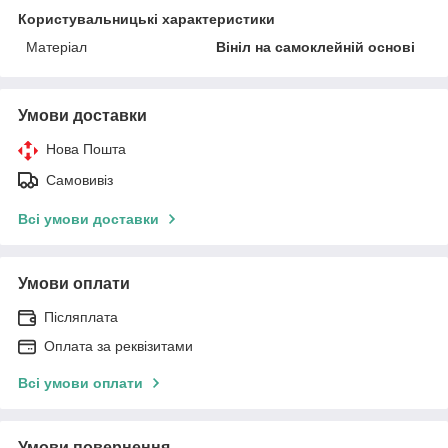
Користувальницькі характеристики
Матеріал
Вініл на самоклейній основі
Умови доставки
Нова Пошта
Самовивіз
Всі умови доставки
Умови оплати
Післяплата
Оплата за реквізитами
Всі умови оплати
Умови повернення