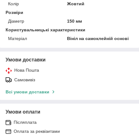
Колір
Жовтий
Розміри
Діаметр
150 мм
Користувальницькі характеристики
Матеріал
Вініл на самоклейній основі
Умови доставки
Нова Пошта
Самовивіз
Всі умови доставки
Умови оплати
Післяплата
Оплата за реквізитами