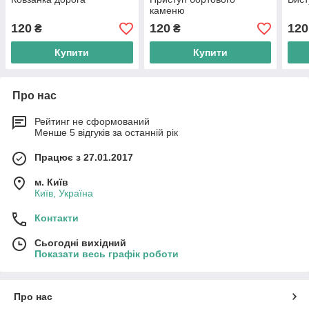
каменю
120
120
120
₴
₴
Купити
Купити
Про нас
Рейтинг не сформований
Менше 5 відгуків за останній рік
Працює з 27.01.2017
м. Київ
Київ, Україна
Контакти
Сьогодні вихідний
Показати весь графік роботи
Про нас