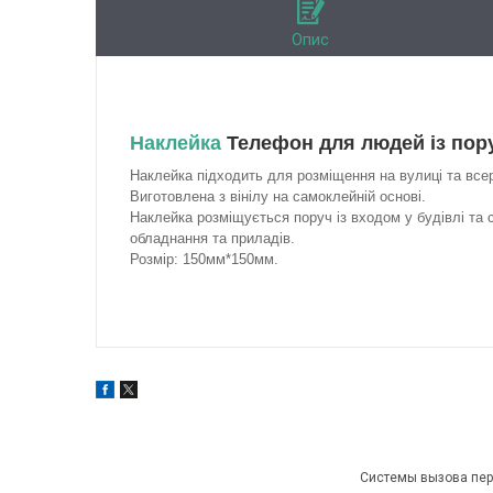
Опис
Наклейка
Телефон для людей із пор
Наклейка підходить для розміщення на вулиці та все
Виготовлена з вінілу на самоклейній основі.
Наклейка розміщується поруч із входом у будівлі та 
обладнання та приладів.
Розмір: 150мм*150мм.