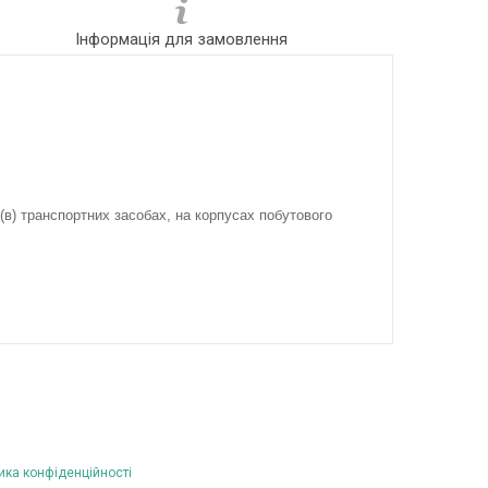
Інформація для замовлення
(в) транспортних засобах, на корпусах побутового
ика конфіденційності