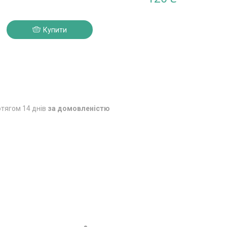
Купити
тягом 14 днів
за домовленістю