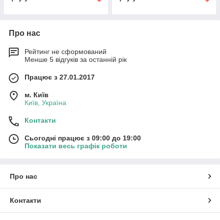
Про нас
Рейтинг не сформований
Менше 5 відгуків за останній рік
Працює з 27.01.2017
м. Київ
Київ, Україна
Контакти
Сьогодні працює з 09:00 до 19:00
Показати весь графік роботи
Про нас
Контакти