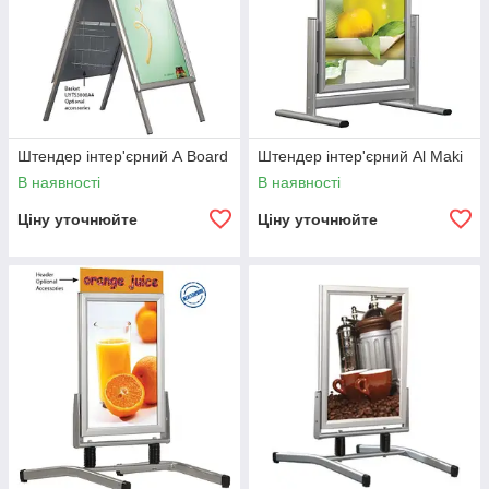
Штендер інтер'єрний А Board
Штендер інтер'єрний Аl Maki
В наявності
В наявності
Ціну уточнюйте
Ціну уточнюйте