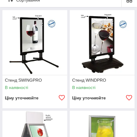
Стенд SWINGPRO
Стенд WINDPRO
В наявності
В наявності
Ціну уточнюйте
Ціну уточнюйте