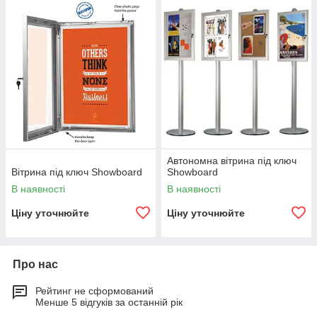
Автономна вітрина під ключ
Вітрина під ключ Showboard
Showboard
В наявності
В наявності
Ціну уточнюйте
Ціну уточнюйте
Про нас
Рейтинг не сформований
Менше 5 відгуків за останній рік