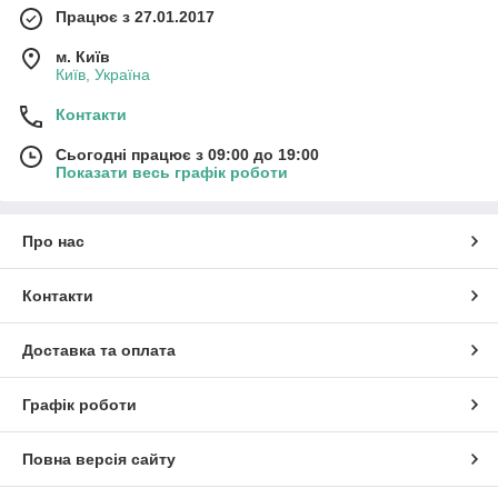
Працює з 27.01.2017
м. Київ
Київ, Україна
Контакти
Сьогодні працює з 09:00 до 19:00
Показати весь графік роботи
Про нас
Контакти
Доставка та оплата
Графік роботи
Повна версія сайту