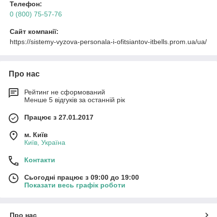
Телефон:
0 (800) 75-57-76
Сайт компанії:
https://sistemy-vyzova-personala-i-ofitsiantov-itbells.prom.ua/ua/
Про нас
Рейтинг не сформований
Менше 5 відгуків за останній рік
Працює з 27.01.2017
м. Київ
Київ, Україна
Контакти
Сьогодні працює з 09:00 до 19:00
Показати весь графік роботи
Про нас